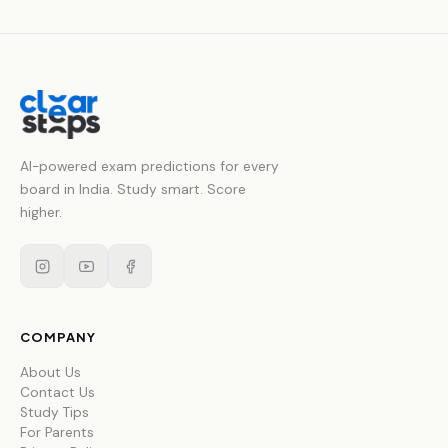
AI-powered exam predictions for every
board in India. Study smart. Score
higher.
COMPANY
About Us
Contact Us
Study Tips
For Parents