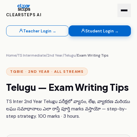
CLEARSTEPS AI
Teacher Login →
Student Login →
Home
/
TS Intermediate
/
2nd Year
/
Telugu
/
Exam Writing Tips
TGBIE · 2ND YEAR · ALL STREAMS
Telugu — Exam Writing Tips
TS Inter 2nd Year Telugu పరీక్షలో వ్యాసం, లేఖ, వ్యాకరణ మరియు
లఘు సమాధానాలు ఎలా రాస్తే పూర్తి marks వస్తాయో — step-by-
step strategy. 100 marks · 3 hours.