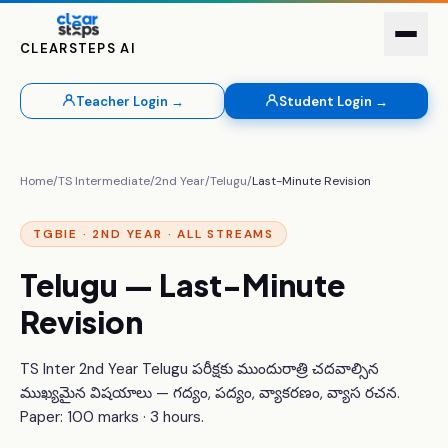
CLEARSTEPS AI
Teacher Login →
Student Login →
Home
/
TS Intermediate
/
2nd Year
/
Telugu
/
Last-Minute Revision
TGBIE · 2ND YEAR · ALL STREAMS
Telugu — Last-Minute
Revision
TS Inter 2nd Year Telugu పరీక్షకు ముందురాత్రి చదవాల్సిన
ముఖ్యమైన విషయాలు — గద్యం, పద్యం, వ్యాకరణం, వ్యాస రచన.
Paper: 100 marks · 3 hours.